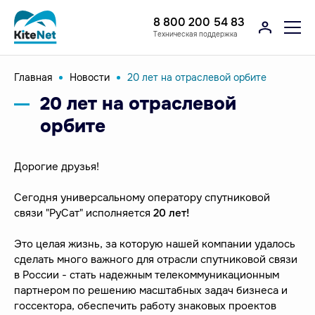
8 800 200 54 83
Техническая поддержка
Главная
Новости
20 лет на отраслевой орбите
20 лет на отраслевой
орбите
Дорогие друзья!
Сегодня универсальному оператору спутниковой
связи "РуСат" исполняется
20 лет!
Это целая жизнь, за которую нашей компании удалось
сделать много важного для отрасли спутниковой связи
в России - стать надежным телекоммуникационным
партнером по решению масштабных задач бизнеса и
госсектора, обеспечить работу знаковых проектов