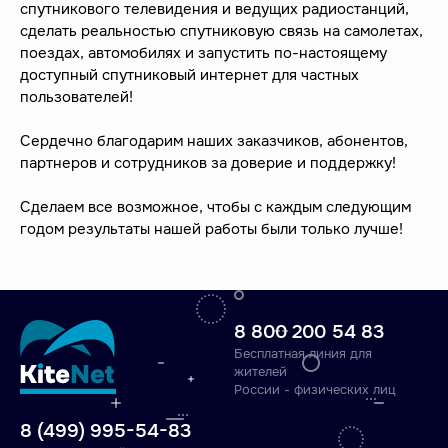
спутникового телевидения и ведущих радиостанций,
сделать реальностью спутниковую связь на самолетах,
поездах, автомобилях и запустить по-настоящему
доступный спутниковый интернет для частных
пользователей!
Сердечно благодарим наших заказчиков, абонентов,
партнеров и сотрудников за доверие и поддержку!
Сделаем все возможное, чтобы с каждым следующим
годом результаты нашей работы были только лучше!
8 800 200 54 83
Бесплатная линия для
жителей
России - физических лиц
8 (499) 995-54-83