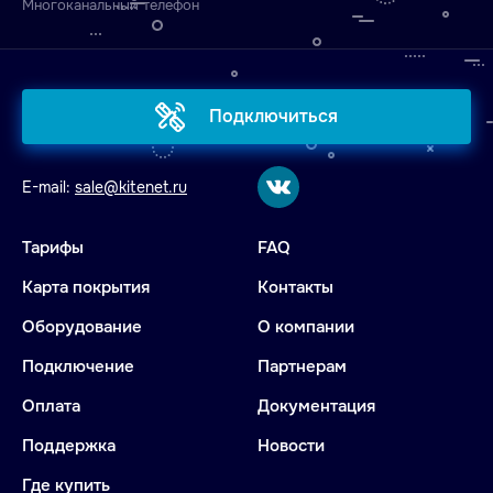
Многоканальный телефон
Подключиться
E-mail:
sale@kitenet.ru
Тарифы
FAQ
Карта покрытия
Контакты
Оборудование
О компании
Подключение
Партнерам
Оплата
Документация
Поддержка
Новости
Где купить