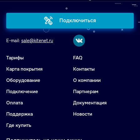
Подключиться
E-mail:
sale@kitenet.ru
Тарифы
FAQ
Карта покрытия
Контакты
Оборудование
О компании
Подключение
Партнерам
Оплата
Документация
Поддержка
Новости
Где купить