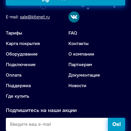
E-mail:
sale@kitenet.ru
Тарифы
FAQ
Карта покрытия
Контакты
Оборудование
О компании
Подключение
Партнерам
Оплата
Документация
Поддержка
Новости
Где купить
Подпишитесь на наши акции
Ок!