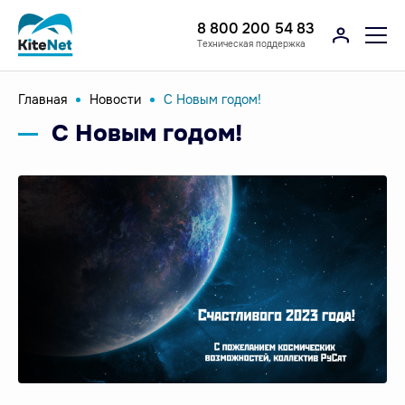
8 800 200 54 83
Техническая поддержка
Главная
Новости
С Новым годом!
С Новым годом!