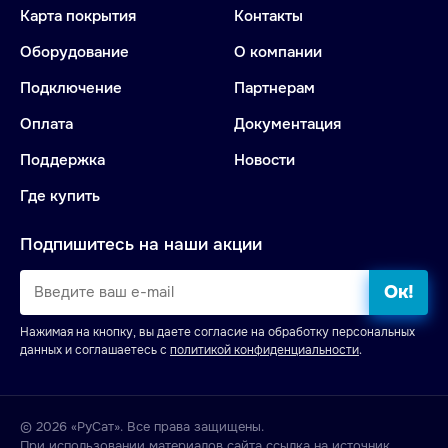
Карта покрытия
Контакты
Оборудование
О компании
Подключение
Партнерам
Оплата
Документация
Поддержка
Новости
Где купить
Подпишитесь на наши акции
Ок!
Нажимая на кнопку, вы даете согласие на обработку персональных
данных и соглашаетесь с
политикой конфиденциальности
.
© 2026 «РуСат». Все права защищены.
При использовании материалов сайта ссылка на источник