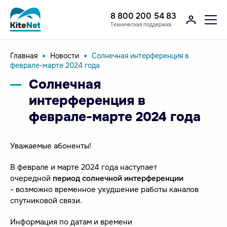
8 800 200 54 83
Техническая поддержка
Главная
Новости
Солнечная интерференция в
феврале-марте 2024 года
Солнечная
интерференция в
феврале-марте 2024 года
Уважаемые абоненты!
В феврале и марте 2024 года наступает
очередной
период солнечной интерференции
-
возможно временное ухудшение работы каналов
спутниковой связи.
Информация по датам и времени