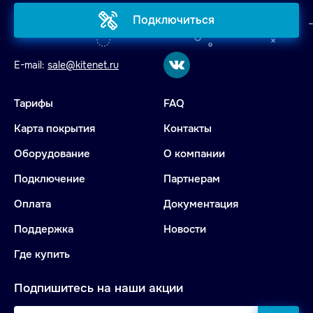
Подключиться
E-mail:
sale@kitenet.ru
Тарифы
FAQ
Карта покрытия
Контакты
Оборудование
О компании
Подключение
Партнерам
Оплата
Документация
Поддержка
Новости
Где купить
Подпишитесь на наши акции