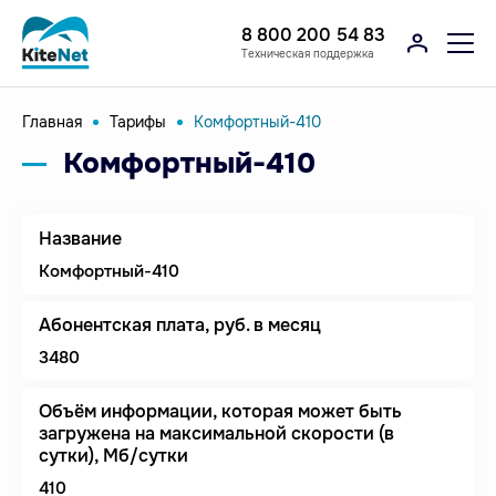
8 800 200 54 83
Техническая поддержка
Главная
Тарифы
Комфортный-410
Комфортный-410
Название
Комфортный-410
Абонентская плата, руб. в месяц
3480
Объём информации, которая может быть
загружена на максимальной скорости (в
сутки), Мб/сутки
410