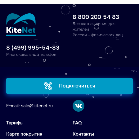
8 800 200 54 83
Бесплатная линия для
жителей
России - физических лиц
8 (499) 995-54-83
Многоканальный телефон
Подключиться
E-mail:
sale@kitenet.ru
Тарифы
FAQ
Карта покрытия
Контакты