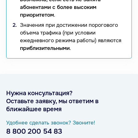
абонентами с более высоким
приоритетом
.
Значения при достижении порогового
объема трафика (при условии
ежедневного режима работы) являются
приблизительными
.
Нужна консультация?
Оставьте заявку, мы ответим в
ближайшее время
Удобнее сделать звонок? Звоните!
8 800 200 54 83