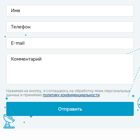
Нажимая на кнопку, я соглашаюсь на обработку моих персональных
данных и принимаю
политику конфиденциальности
Отправить