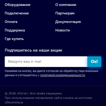
Оборудование
О компании
Подключение
Партнерам
Оплата
Документация
Поддержка
Новости
Где купить
Подпишитесь на наши акции
Ок!
Нажимая на кнопку, вы даете согласие на обработку персональных
данных и соглашаетесь с
политикой конфиденциальности
.
© 2026 «РуСат». Все права защищены.
При использовании материалов сайта ссылка на источник
обязательна